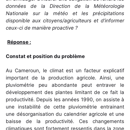
données de la Direction de la Météorologie
Nationale sur la météo et les précipitations
disponible aux citoyens/agriculteurs et d’informer
ceux-ci de manière proactive ?
Réponse :
Constat et position du problème
Au Cameroun, le climat est un facteur explicatif
important de la production agricole. Ainsi, une
pluviométrie peu abondante peut entraver le
développement des plantes limitant de ce fait la
productivité. Depuis les années 1990, on assiste à
une instabilité de cette pluviométrie entrainant
une désorganisation du calendrier agricole et une
baisse de la productivité. Ces changements
climatiques sont fortement ressentis dans la zone