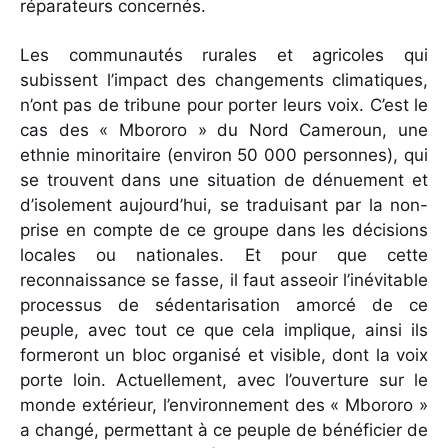
réparateurs concernés.
Les communautés rurales et agricoles qui
subissent l’impact des changements climatiques,
n’ont pas de tribune pour porter leurs voix. C’est le
cas des « Mbororo » du Nord Cameroun, une
ethnie minoritaire (environ 50 000 personnes), qui
se trouvent dans une situation de dénuement et
d’isolement aujourd’hui, se traduisant par la non-
prise en compte de ce groupe dans les décisions
locales ou nationales. Et pour que cette
reconnaissance se fasse, il faut asseoir l’inévitable
processus de sédentarisation amorcé de ce
peuple, avec tout ce que cela implique, ainsi ils
formeront un bloc organisé et visible, dont la voix
porte loin. Actuellement, avec l’ouverture sur le
monde extérieur, l’environnement des « Mbororo »
a changé, permettant à ce peuple de bénéficier de