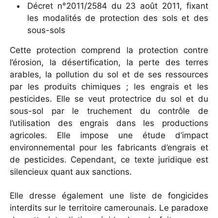
Décret n°2011/2584 du 23 août 2011, fixant
les modalités de protection des sols et des
sous-sols
Cette protection comprend la protection contre
l’érosion, la désertification, la perte des terres
arables, la pollution du sol et de ses ressources
par les produits chimiques ; les engrais et les
pesticides. Elle se veut protectrice du sol et du
sous-sol par le truchement du contrôle de
l’utilisation des engrais dans les productions
agricoles. Elle impose une étude d’impact
environnemental pour les fabricants d’engrais et
de pesticides. Cependant, ce texte juridique est
silencieux quant aux sanctions.
Elle dresse également une liste de fongicides
interdits sur le territoire camerounais. Le paradoxe