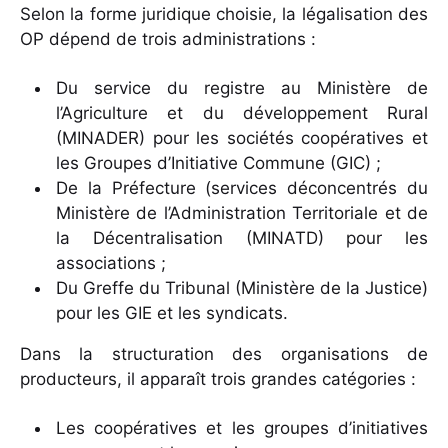
Selon la forme juridique choisie, la légalisation des
OP dépend de trois administrations :
Du service du registre au Ministère de
l’Agriculture et du développement Rural
(MINADER) pour les sociétés coopératives et
les Groupes d’Initiative Commune (GIC) ;
De la Préfecture (services déconcentrés du
Ministère de l’Administration Territoriale et de
la Décentralisation (MINATD) pour les
associations ;
Du Greffe du Tribunal (Ministère de la Justice)
pour les GIE et les syndicats.
Dans la structuration des organisations de
producteurs, il apparaît trois grandes catégories :
Les coopératives et les groupes d’initiatives