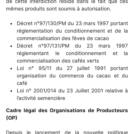
de cette interdiction réside dans le fait que ces
mêmes produits sont soumis à autorisation.
Décret n°97/130/PM du 23 mars 1997 portant
réglementation du conditionnement et de la
commercialisation des fèves de cacao
Décret n°97/131/PM du 23 mars 1997
réglementant le conditionnement et la
commercialisation des cafés verts
Loi n° 95/11 du 27 juillet 1991 portant
organisation du commerce du cacao et du
café
Loi n° 2001/014 du 23 Juillet 2001 relative à
l’activité semencière
Cadre légal des Organisations de Producteurs
(OP)
Depuis le lancement de la nouvelle politique