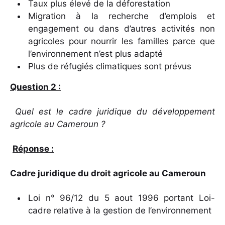
Taux plus élevé de la déforestation
Migration à la recherche d’emplois et
engagement ou dans d’autres activités non
agricoles pour nourrir les familles parce que
l’environnement n’est plus adapté
Plus de réfugiés climatiques sont prévus
Question 2 :
Quel est le cadre juridique du développement
agricole au Cameroun ?
Réponse :
Cadre juridique du droit agricole au Cameroun
Loi n° 96/12 du 5 aout 1996 portant Loi-
cadre relative à la gestion de l’environnement