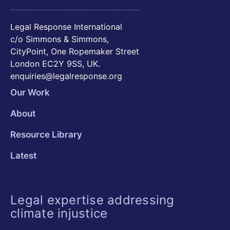
Legal Response International
c/o Simmons & Simmons,
CityPoint, One Ropemaker Street
London EC2Y 9SS, UK.
enquiries@legalresponse.org
Our Work
About
Resource Library
Latest
Legal expertise addressing
climate injustice