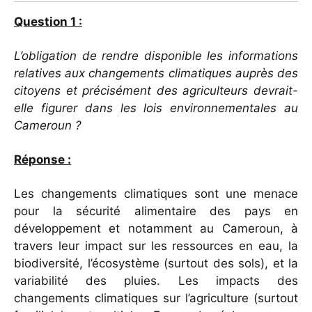
Question 1 :
L’obligation de rendre disponible les informations
relatives aux changements climatiques auprès des
citoyens et précisément des agriculteurs devrait-
elle figurer dans les lois environnementales au
Cameroun ?
Réponse :
Les changements climatiques sont une menace
pour la sécurité alimentaire des pays en
développement et notamment au Cameroun, à
travers leur impact sur les ressources en eau, la
biodiversité, l’écosystème (surtout des sols), et la
variabilité des pluies. Les impacts des
changements climatiques sur l’agriculture (surtout