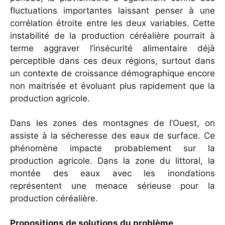
fluctuations importantes laissant penser à une
corrélation étroite entre les deux variables. Cette
instabilité de la production céréalière pourrait à
terme aggraver l’insécurité alimentaire déjà
perceptible dans ces deux régions, surtout dans
un contexte de croissance démographique encore
non maitrisée et évoluant plus rapidement que la
production agricole.
Dans les zones des montagnes de l’Ouest, on
assiste à la sécheresse des eaux de surface. Ce
phénomène impacte probablement sur la
production agricole. Dans la zone du littoral, la
montée des eaux avec les inondations
représentent une menace sérieuse pour la
production céréalière.
Propositions de solutions du problème