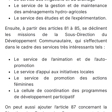
Le service de la gestion et de maintenance
des aménagements hydro-agricoles
Le service des études et de l’expérimentation.
Ensuite, à partir des articles 81 à 85, se déclinent
les missions de la Sous-Direction du
Développement Communautaire, qui s’effectuent
dans le cadre des services très intéressants tels :
Le service de l’animation et de l’auto-
promotion
Le service d’appui aux initiatives locales
Le service de promotion des actions
féminines
La cellule de coordination des programmes
de développement participatif
On peut aussi ajouter l’article 87 concernant la