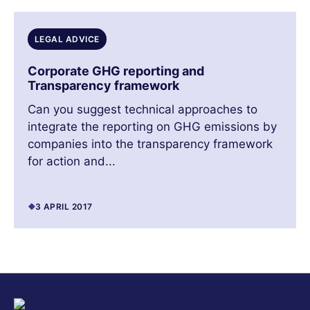
LEGAL ADVICE
Corporate GHG reporting and
Transparency framework
Can you suggest technical approaches to
integrate the reporting on GHG emissions by
companies into the transparency framework
for action and...
3 APRIL 2017