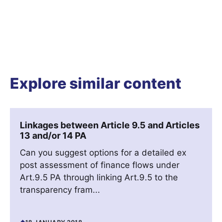
Explore similar content
Linkages between Article 9.5 and Articles
13 and/or 14 PA
Can you suggest options for a detailed ex
post assessment of finance flows under
Art.9.5 PA through linking Art.9.5 to the
transparency fram...