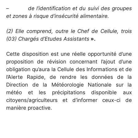
– de l’identification et du suivi des groupes
et zones à risque d’insécurité alimentaire.
(2) Elle comprend, outre le Chef de Cellule, trois
(03) Chargés d’Etudes Assistants
».
Cette disposition est une réelle opportunité d’une
proposition de révision concernant l’ajout d’une
obligation qu’aura la Cellule des Informations et de
l’Alerte Rapide, de rendre les données de la
Direction de la Météorologie Nationale sur la
météo et les précipitations disponible aux
citoyens/agriculteurs et d’informer ceux-ci de
manière proactive.