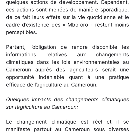
quelques actions de développement. Cependant,
ces actions sont menées de manière sporadique,
de ce fait leurs effets sur la vie quotidienne et le
cadre d’existence des « Mbororo » restent moins
perceptibles.
Partant, l’obligation de rendre disponible les
informations relatives aux changements
climatiques dans les lois environnementales au
Cameroun auprès des agriculteurs serait une
opportunité indéniable quant à une pratique
efficace de l’agriculture au Cameroun.
Quelques impacts des changements climatiques
sur l’agriculture au Cameroun:
Le changement climatique est réel et il se
manifeste partout au Cameroun sous diverses