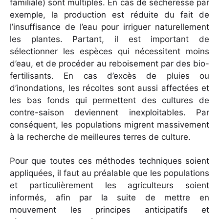
familiale) sont multiples. En cas de sécheresse par
exemple, la production est réduite du fait de
l’insuffisance de l’eau pour irriguer naturellement
les plantes. Partant, il est important de
sélectionner les espèces qui nécessitent moins
d’eau, et de procéder au reboisement par des bio-
fertilisants. En cas d’excès de pluies ou
d’inondations, les récoltes sont aussi affectées et
les bas fonds qui permettent des cultures de
contre-saison deviennent inexploitables. Par
conséquent, les populations migrent massivement
à la recherche de meilleures terres de culture.
Pour que toutes ces méthodes techniques soient
appliquées, il faut au préalable que les populations
et particulièrement les agriculteurs soient
informés, afin par la suite de mettre en
mouvement les principes anticipatifs et