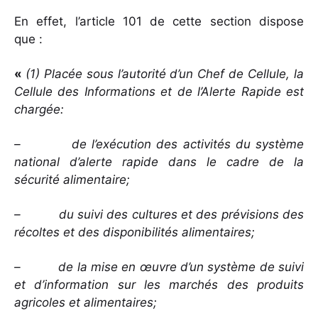
En effet, l’article 101 de cette section dispose
que :
«
(1) Placée sous l’autorité d’un Chef de Cellule, la
Cellule des Informations et de l’Alerte Rapide est
chargée:
– de l’exécution des activités du système
national d’alerte rapide dans le cadre de la
sécurité alimentaire;
– du suivi des cultures et des prévisions des
récoltes et des disponibilités alimentaires;
– de la mise en œuvre d’un système de suivi
et d’information sur les marchés des produits
agricoles et alimentaires;