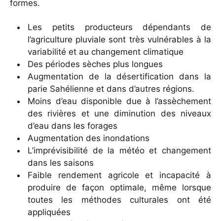
formes.
Les petits producteurs dépendants de
l’agriculture pluviale sont très vulnérables à la
variabilité et au changement climatique
Des périodes sèches plus longues
Augmentation de la désertification dans la
parie Sahélienne et dans d’autres régions.
Moins d’eau disponible due à l’assèchement
des rivières et une diminution des niveaux
d’eau dans les forages
Augmentation des inondations
L’imprévisibilité de la météo et changement
dans les saisons
Faible rendement agricole et incapacité à
produire de façon optimale, même lorsque
toutes les méthodes culturales ont été
appliquées