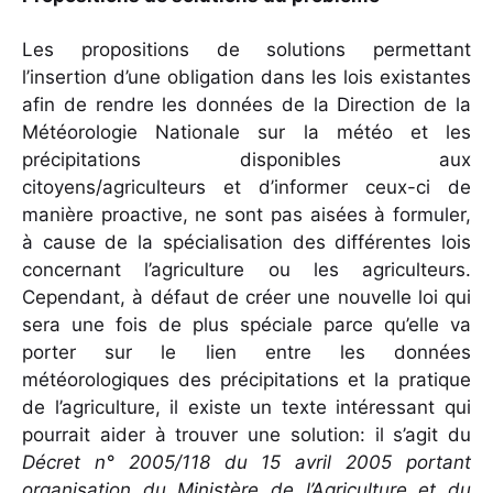
Les propositions de solutions permettant
l’insertion d’une obligation dans les lois existantes
afin de rendre les données de la Direction de la
Météorologie Nationale sur la météo et les
précipitations disponibles aux
citoyens/agriculteurs et d’informer ceux-ci de
manière proactive, ne sont pas aisées à formuler,
à cause de la spécialisation des différentes lois
concernant l’agriculture ou les agriculteurs.
Cependant, à défaut de créer une nouvelle loi qui
sera une fois de plus spéciale parce qu’elle va
porter sur le lien entre les données
météorologiques des précipitations et la pratique
de l’agriculture, il existe un texte intéressant qui
pourrait aider à trouver une solution: il s’agit du
Décret n° 2005/118 du 15 avril 2005 portant
organisation du Ministère de l’Agriculture et du