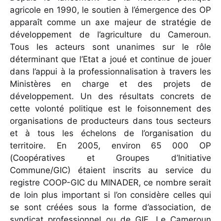
agricole en 1990, le soutien à l’émergence des OP
apparaît comme un axe majeur de stratégie de
développement de l’agriculture du Cameroun.
Tous les acteurs sont unanimes sur le rôle
déterminant que l’Etat a joué et continue de jouer
dans l’appui à la professionnalisation à travers les
Ministères en charge et des projets de
développement. Un des résultats concrets de
cette volonté politique est le foisonnement des
organisations de producteurs dans tous secteurs
et à tous les échelons de l’organisation du
territoire. En 2005, environ 65 000 OP
(Coopératives et Groupes d’Initiative
Commune/GIC) étaient inscrits au service du
registre COOP-GIC du MINADER, ce nombre serait
de loin plus important si l’on considère celles qui
se sont créées sous la forme d’association, de
syndicat professionnel ou de GIE. Le Cameroun