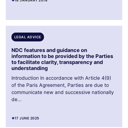
18 JANUARY 2018
LEGAL ADVICE
NDC features and guidance on
information to be provided by the Parties
to facilitate clarity, transparency and
understanding
Introduction In accordance with Article 4(9)
of the Paris Agreement, Parties are due to
communicate new and successive nationally
de...
17 JUNE 2025