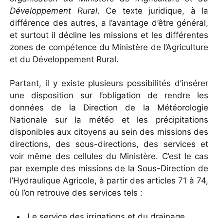
Développement Rural
. Ce texte juridique, à la
différence des autres, a l’avantage d’être général,
et surtout il décline les missions et les différentes
zones de compétence du Ministère de l’Agriculture
et du Développement Rural.
Partant, il y existe plusieurs possibilités d’insérer
une disposition sur l’obligation de rendre les
données de la Direction de la Météorologie
Nationale sur la météo et les précipitations
disponibles aux citoyens au sein des missions des
directions, des sous-directions, des services et
voir même des cellules du Ministère. C’est le cas
par exemple des missions de la Sous-Direction de
l’Hydraulique Agricole, à partir des articles 71 à 74,
où l’on retrouve des services tels :
Le service des irrigations et du drainage