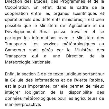
Direction des Etudes, des Programmes et de la
Coopération. En effet, dans le cadre de la
coopération entre les organes scientifiques et
opérationnels des différents ministères, il est bien
possible que le Ministère de l’Agriculture et du
Développement Rural puisse travailler et se
partager les informations avec le Ministère des
Transports. Les services météorologiques au
Cameroun sont gérés par le Ministère des
Transports qui a une Direction de la
Météorologie Nationale.
Enfin, la section 3 de ce texte juridique portant sur
la Cellule des informations et de l’Alerte Rapide,
est la plus importante, car elle permet de mieux
intégrer l’obligation de la disponibilité des
données météorologiques pour les agriculteurs de
manière proactive.