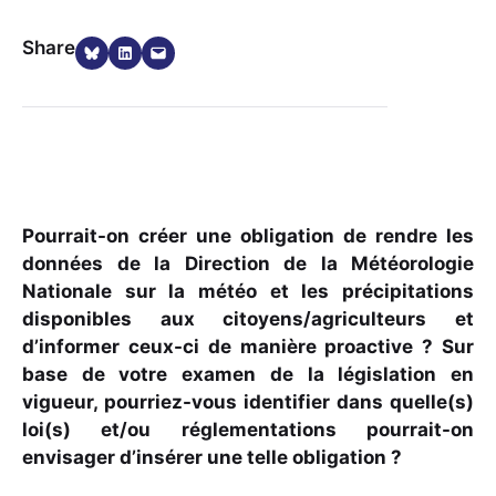
Share on Bluesky
Share on LinkedIn
Email this Page
Share
Pourrait-on créer une obligation de rendre les
données de la Direction de la Météorologie
Nationale sur la météo et les précipitations
disponibles aux citoyens/agriculteurs et
d’informer ceux-ci de manière proactive ? Sur
base de votre examen de la législation en
vigueur, pourriez-vous identifier dans quelle(s)
loi(s) et/ou réglementations pourrait-on
envisager d’insérer une telle obligation ?