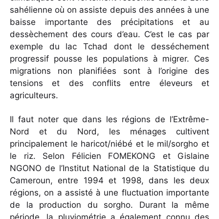
sahélienne où on assiste depuis des années à une
baisse importante des précipitations et au
dessèchement des cours d’eau. C’est le cas par
exemple du lac Tchad dont le desséchement
progressif pousse les populations à migrer. Ces
migrations non planifiées sont à l’origine des
tensions et des conflits entre éleveurs et
agriculteurs.
Il faut noter que dans les régions de l’Extrême-
Nord et du Nord, les ménages cultivent
principalement le haricot/niébé et le mil/sorgho et
le riz. Selon Félicien FOMEKONG et Gislaine
NGONO de l’Institut National de la Statistique du
Cameroun, entre 1994 et 1998, dans les deux
régions, on a assisté à une fluctuation importante
de la production du sorgho. Durant la même
période, la pluviométrie a également connu des