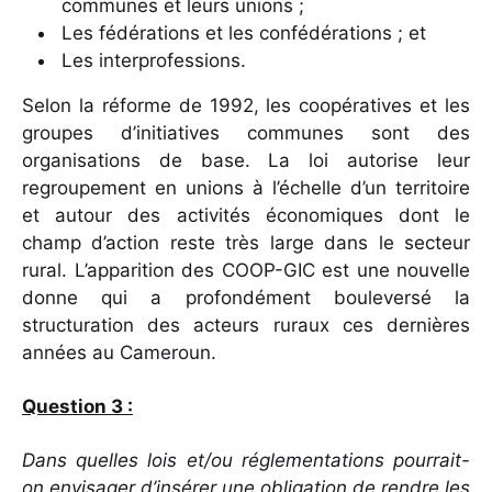
communes et leurs unions ;
Les fédérations et les confédérations ; et
Les interprofessions.
Selon la réforme de 1992, les coopératives et les
groupes d’initiatives communes sont des
organisations de base. La loi autorise leur
regroupement en unions à l’échelle d’un territoire
et autour des activités économiques dont le
champ d’action reste très large dans le secteur
rural. L’apparition des COOP-GIC est une nouvelle
donne qui a profondément bouleversé la
structuration des acteurs ruraux ces dernières
années au Cameroun.
Question 3 :
Dans quelles lois et/ou réglementations pourrait-
on envisager d’insérer une obligation de rendre les