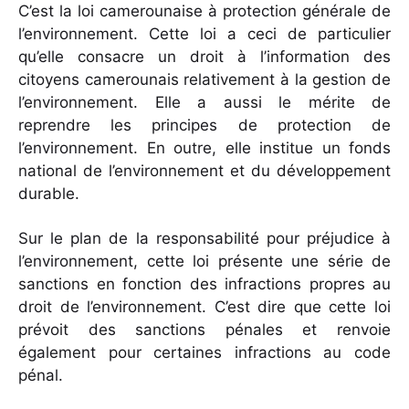
C’est la loi camerounaise à protection générale de
l’environnement. Cette loi a ceci de particulier
qu’elle consacre un droit à l’information des
citoyens camerounais relativement à la gestion de
l’environnement. Elle a aussi le mérite de
reprendre les principes de protection de
l’environnement. En outre, elle institue un fonds
national de l’environnement et du développement
durable.
Sur le plan de la responsabilité pour préjudice à
l’environnement, cette loi présente une série de
sanctions en fonction des infractions propres au
droit de l’environnement. C’est dire que cette loi
prévoit des sanctions pénales et renvoie
également pour certaines infractions au code
pénal.