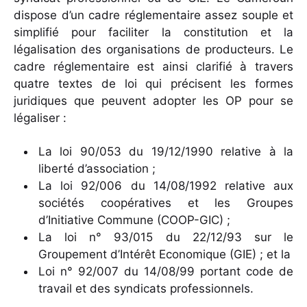
dispose d’un cadre réglementaire assez souple et
simplifié pour faciliter la constitution et la
légalisation des organisations de producteurs. Le
cadre réglementaire est ainsi clarifié à travers
quatre textes de loi qui précisent les formes
juridiques que peuvent adopter les OP pour se
légaliser :
La loi 90/053 du 19/12/1990 relative à la
liberté d’association ;
La loi 92/006 du 14/08/1992 relative aux
sociétés coopératives et les Groupes
d’Initiative Commune (COOP-GIC) ;
La loi n° 93/015 du 22/12/93 sur le
Groupement d’Intérêt Economique (GIE) ; et la
Loi n° 92/007 du 14/08/99 portant code de
travail et des syndicats professionnels.