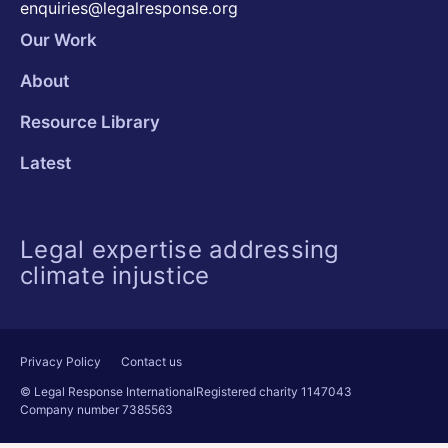
enquiries@legalresponse.org
Our Work
About
Resource Library
Latest
Legal expertise addressing
climate injustice
Privacy Policy
Contact us
© Legal Response International
Registered charity 1147043
Company number 7385563