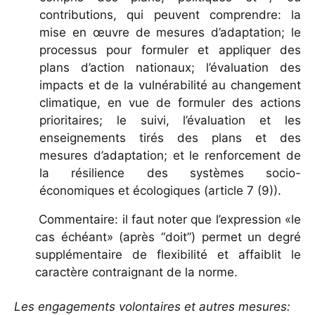
contributions, qui peuvent comprendre: la
mise en œuvre de mesures d’adaptation; le
processus pour formuler et appliquer des
plans d’action nationaux; l’évaluation des
impacts et de la vulnérabilité au changement
climatique, en vue de formuler des actions
prioritaires; le suivi, l’évaluation et les
enseignements tirés des plans et des
mesures d’adaptation; et le renforcement de
la résilience des systèmes socio-
économiques et écologiques (article 7 (9)).
Commentaire: il faut noter que l’expression «le
cas échéant» (après “doit”) permet un degré
supplémentaire de flexibilité et affaiblit le
caractère contraignant de la norme.
Les engagements volontaires et autres mesures: