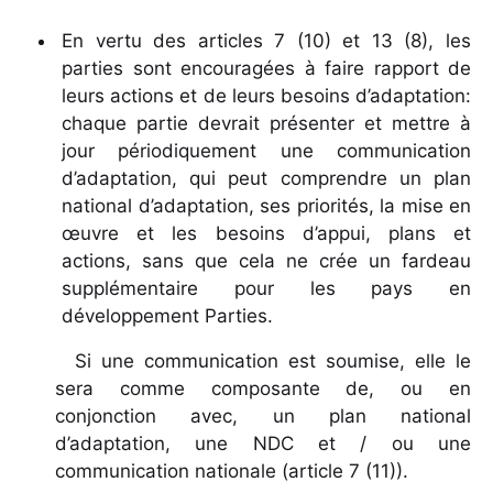
En vertu des articles 7 (10) et 13 (8), les
parties sont encouragées à faire rapport de
leurs actions et de leurs besoins d’adaptation:
chaque partie devrait présenter et mettre à
jour périodiquement une communication
d’adaptation, qui peut comprendre un plan
national d’adaptation, ses priorités, la mise en
œuvre et les besoins d’appui, plans et
actions, sans que cela ne crée un fardeau
supplémentaire pour les pays en
développement Parties.
Si une communication est soumise, elle le
sera comme composante de, ou en
conjonction avec, un plan national
d’adaptation, une NDC et / ou une
communication nationale (article 7 (11)).