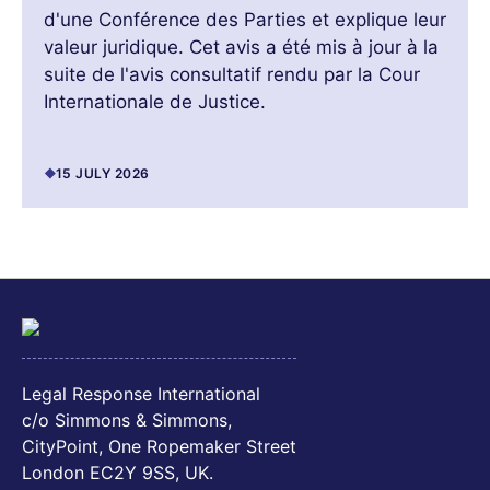
d'une Conférence des Parties et explique leur
valeur juridique. Cet avis a été mis à jour à la
suite de l'avis consultatif rendu par la Cour
Internationale de Justice.
15 JULY 2026
Legal Response International
c/o Simmons & Simmons,
CityPoint, One Ropemaker Street
London EC2Y 9SS, UK.