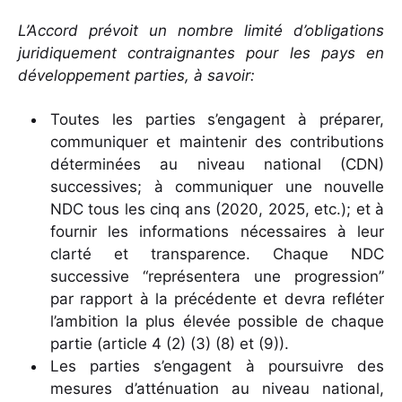
L’Accord prévoit un nombre limité d’obligations
juridiquement contraignantes pour les pays en
développement parties, à savoir:
Toutes les parties s’engagent à préparer,
communiquer et maintenir des contributions
déterminées au niveau national (CDN)
successives; à communiquer une nouvelle
NDC tous les cinq ans (2020, 2025, etc.); et à
fournir les informations nécessaires à leur
clarté et transparence. Chaque NDC
successive “représentera une progression”
par rapport à la précédente et devra refléter
l’ambition la plus élevée possible de chaque
partie (article 4 (2) (3) (8) et (9)).
Les parties s’engagent à poursuivre des
mesures d’atténuation au niveau national,