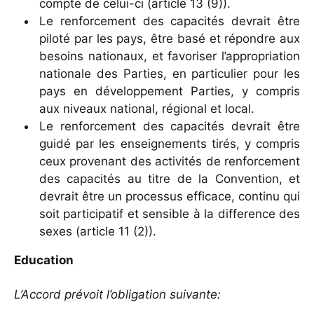
compte de celui-ci (article 13 (9)).
Le renforcement des capacités devrait être
piloté par les pays, être basé et répondre aux
besoins nationaux, et favoriser l’appropriation
nationale des Parties, en particulier pour les
pays en développement Parties, y compris
aux niveaux national, régional et local.
Le renforcement des capacités devrait être
guidé par les enseignements tirés, y compris
ceux provenant des activités de renforcement
des capacités au titre de la Convention, et
devrait être un processus efficace, continu qui
soit participatif et sensible à la difference des
sexes (article 11 (2)).
Education
L’Accord prévoit l’obligation suivante: