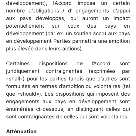
développement), l’Accord impose un certain
nombre d’obligations / d’ engagements d’appui
aux pays développés, qui auront un impact
potentiellement sur ceux des pays en
développement (par ex. un soutien accru aux pays
en développement Parties permettra une ambition
plus élevée dans leurs actions).
Certaines dispositions de l’Accord sont
juridiquement contraignantes (exprimées par
«shall») pour les parties tandis que d’autres sont
formulées en termes d’ambition ou volontaires (tel
que «should»). Les dispositions qui imposent des
engagements aux pays en développement sont
énumérées ci-dessous, en distinguant celles qui
sont contraignantes de celles qui sont volontaires.
Atténuation