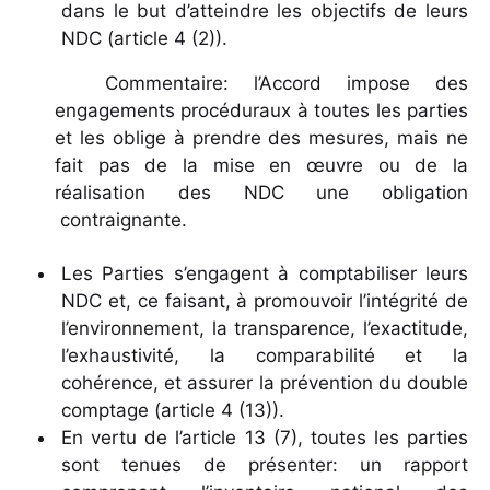
dans le but d’atteindre les objectifs de leurs
NDC (article 4 (2)).
Commentaire: l’Accord impose des
engagements procéduraux à toutes les parties
et les oblige à prendre des mesures, mais ne
fait pas de la mise en œuvre ou de la
réalisation des NDC une obligation
contraignante.
Les Parties s’engagent à comptabiliser leurs
NDC et, ce faisant, à promouvoir l’intégrité de
l’environnement, la transparence, l’exactitude,
l’exhaustivité, la comparabilité et la
cohérence, et assurer la prévention du double
comptage (article 4 (13)).
En vertu de l’article 13 (7), toutes les parties
sont tenues de présenter: un rapport