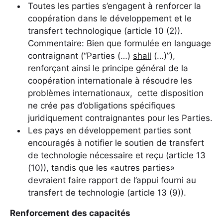
Toutes les parties s’engagent à renforcer la
coopération dans le développement et le
transfert technologique (article 10 (2)).
Commentaire: Bien que formulée en language
contraignant (“Parties (…)
shall
(…)”),
renforçant ainsi le principe général de la
coopération internationale à résoudre les
problèmes internationaux, cette disposition
ne crée pas d’obligations spécifiques
juridiquement contraignantes pour les Parties.
Les pays en développement parties sont
encouragés à notifier le soutien de transfert
de technologie nécessaire et reçu (article 13
(10)), tandis que les «autres parties»
devraient faire rapport de l’appui fourni au
transfert de technologie (article 13 (9)).
Renforcement des capacités