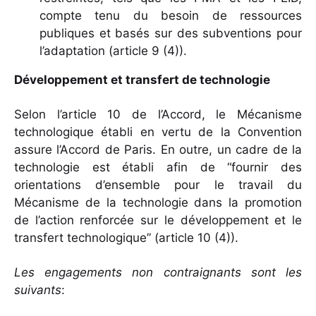
compte tenu du besoin de ressources
publiques et basés sur des subventions pour
l’adaptation (article 9 (4)).
Développement et transfert de technologie
Selon l’article 10 de l’Accord, le Mécanisme
technologique établi en vertu de la Convention
assure l’Accord de Paris. En outre, un cadre de la
technologie est établi afin de “fournir des
orientations d’ensemble pour le travail du
Mécanisme de la technologie dans la promotion
de l’action renforcée sur le développement et le
transfert technologique” (article 10 (4)).
Les engagements non contraignants sont les
suivants
: