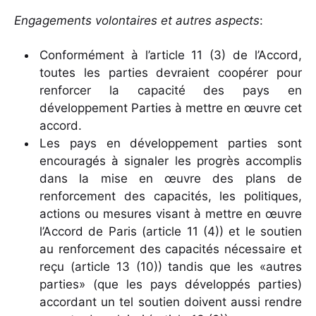
Engagements volontaires et autres aspects
:
Conformément à l’article 11 (3) de l’Accord,
toutes les parties devraient coopérer pour
renforcer la capacité des pays en
développement Parties à mettre en œuvre cet
accord.
Les pays en développement parties sont
encouragés à signaler les progrès accomplis
dans la mise en œuvre des plans de
renforcement des capacités, les politiques,
actions ou mesures visant à mettre en œuvre
l’Accord de Paris (article 11 (4)) et le soutien
au renforcement des capacités nécessaire et
reçu (article 13 (10)) tandis que les «autres
parties» (que les pays développés parties)
accordant un tel soutien doivent aussi rendre