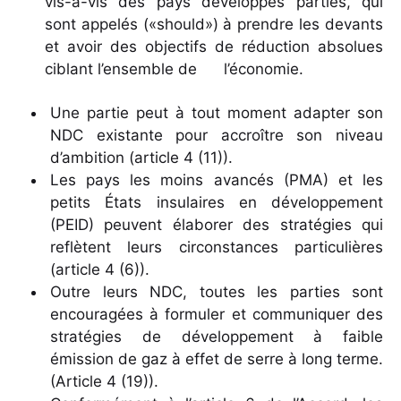
vis-à-vis des pays développés parties, qui
sont appelés («should») à prendre les devants
et avoir des objectifs de réduction absolues
ciblant l’ensemble de l’économie.
Une partie peut à tout moment adapter son
NDC existante pour accroître son niveau
d’ambition (article 4 (11)).
Les pays les moins avancés (PMA) et les
petits États insulaires en développement
(PEID) peuvent élaborer des stratégies qui
reflètent leurs circonstances particulières
(article 4 (6)).
Outre leurs NDC, toutes les parties sont
encouragées à formuler et communiquer des
stratégies de développement à faible
émission de gaz à effet de serre à long terme.
(Article 4 (19)).