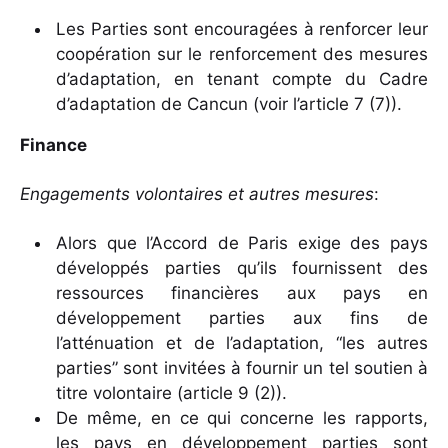
Les Parties sont encouragées à renforcer leur
coopération sur le renforcement des mesures
d’adaptation, en tenant compte du Cadre
d’adaptation de Cancun (voir l’article 7 (7)).
Finance
Engagements volontaires et autres mesures
:
Alors que l’Accord de Paris exige des pays
développés parties qu’ils fournissent des
ressources financières aux pays en
développement parties aux fins de
l’atténuation et de l’adaptation, “les autres
parties” sont invitées à fournir un tel soutien à
titre volontaire (article 9 (2)).
De même, en ce qui concerne les rapports,
les pays en développement parties sont