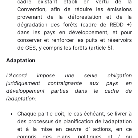
cadre existant établi en vertu de la
Convention, afin de réduire les émissions
provenant de la déforestation et de la
dégradation des forêts (cadre de REDD +)
dans les pays en développement, et pour
conserver et renforcer les puits et réservoirs
de GES, y compris les forêts (article 5).
Adaptation
L’Accord impose une seule obligation
juridiquement contraignante aux pays en
développement parties dans le cadre de
l’adaptation:
Chaque partie doit, le cas échéant, se livrer à
des processus de planification de l’adaptation
et à la mise en œuvre d’ actions, en ce
compris des plans, politiques et / ou