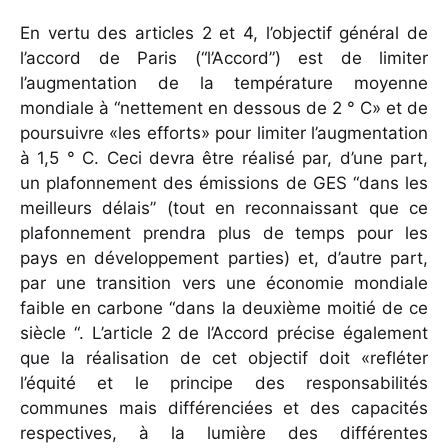
En vertu des articles 2 et 4, l’objectif général de
l’accord de Paris (“l’Accord”) est de limiter
l’augmentation de la température moyenne
mondiale à “nettement en dessous de 2 ° C» et de
poursuivre «les efforts» pour limiter l’augmentation
à 1,5 ° C. Ceci devra être réalisé par, d’une part,
un plafonnement des émissions de GES “dans les
meilleurs délais” (tout en reconnaissant que ce
plafonnement prendra plus de temps pour les
pays en développement parties) et, d’autre part,
par une transition vers une économie mondiale
faible en carbone “dans la deuxième moitié de ce
siècle “. L’article 2 de l’Accord précise également
que la réalisation de cet objectif doit «refléter
l’équité et le principe des responsabilités
communes mais différenciées et des capacités
respectives, à la lumière des différentes