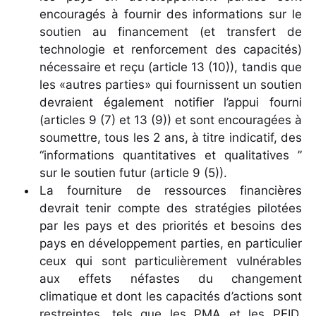
encouragés à fournir des informations sur le
soutien au financement (et transfert de
technologie et renforcement des capacités)
nécessaire et reçu (article 13 (10)), tandis que
les «autres parties» qui fournissent un soutien
devraient également notifier l’appui fourni
(articles 9 (7) et 13 (9)) et sont encouragées à
soumettre, tous les 2 ans, à titre indicatif, des
“informations quantitatives et qualitatives ”
sur le soutien futur (article 9 (5)).
La fourniture de ressources financières
devrait tenir compte des stratégies pilotées
par les pays et des priorités et besoins des
pays en développement parties, en particulier
ceux qui sont particulièrement vulnérables
aux effets néfastes du changement
climatique et dont les capacités d’actions sont
restreintes, tels que les PMA et les PEID,