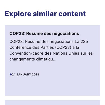
Explore similar content
COP23: Résumé des négociations
COP23: Résumé des négociations La 23e
Conférence des Parties (COP23) à la
Convention-cadre des Nations Unies sur les
changements climatiqu...
24 JANUARY 2018