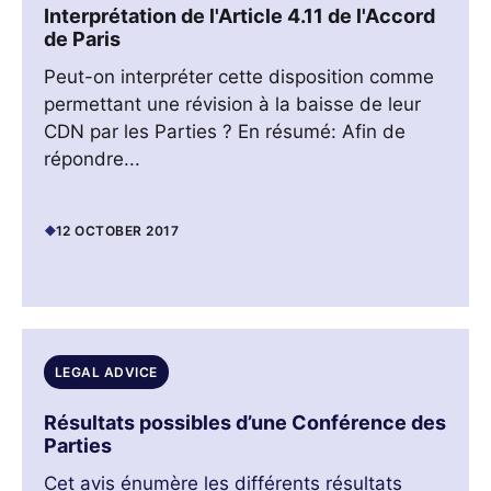
Interprétation de l'Article 4.11 de l'Accord
de Paris
Peut-on interpréter cette disposition comme
permettant une révision à la baisse de leur
CDN par les Parties ? En résumé: Afin de
répondre...
12 OCTOBER 2017
LEGAL ADVICE
Résultats possibles d’une Conférence des
Parties
Cet avis énumère les différents résultats