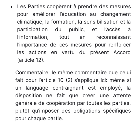
Les Parties coopèrent à prendre des mesures
pour améliorer l’éducation au changement
climatique, la formation, la sensibilisation et la
participation du public, et l’accès à
l’information, tout en reconnaissant
l’importance de ces mesures pour renforcer
les actions en vertu du présent Accord
(article 12).
Commentaire: le même commentaire que celui
fait pour l’article 10 (2) s’applique ici: même si
un language contraignant est employé, la
disposition ne fait que créer une attente
générale de coopération par toutes les parties,
plutôt qu’imposer des obligations spécifiques
pour chaque partie.