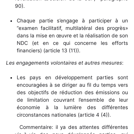
90).
Chaque partie s’engage à participer à un
“examen facilitatif, multilatéral des progrès»
dans la mise en œuvre et la réalisation de son
NDC (et en ce qui concerne les efforts
financiers) (article 13 (11)).
Les engagements volontaires et autres mesures
:
Les pays en développement parties sont
encouragées à se diriger au fil du temps vers
des objectifs de réduction des émissions ou
de limitation couvrant l’ensemble de leur
économie à la lumière des différentes
circonstances nationales (article 4 (4)).
Commentaire: il ya des attentes différentes