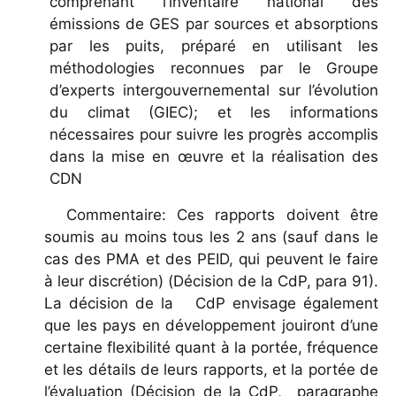
comprenant l’inventaire national des
émissions de GES par sources et absorptions
par les puits, préparé en utilisant les
méthodologies reconnues par le Groupe
d’experts intergouvernemental sur l’évolution
du climat (GIEC); et les informations
nécessaires pour suivre les progrès accomplis
dans la mise en œuvre et la réalisation des
CDN
Commentaire: Ces rapports doivent être
soumis au moins tous les 2 ans (sauf dans le
cas des PMA et des PEID, qui peuvent le faire
à leur discrétion) (Décision de la CdP, para 91).
La décision de la CdP envisage également
que les pays en développement jouiront d’une
certaine flexibilité quant à la portée, fréquence
et les détails de leurs rapports, et la portée de
l’évaluation (Décision de la CdP, paragraphe