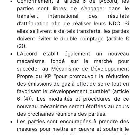
Conformément à l’article 6 de l’Accord, les
parties sont libres de s’engager dans le
transfert international des résultats
d’atténuation afin de réaliser leurs NDC. Si
elles se livrent à de tels transferts, les parties
doivent éviter le double comptage (article 6
(2)).
L’Accord établit également un nouveau
mécanisme fondé sur le marché pour
succéder au Mécanisme de Développement
Propre du KP “pour promouvoir la réduction
des émissions de gaz à effet de serre tout en
favorisant le développement durable” (article
6 (4)). Les modalités et procédures de ce
nouveau mécanisme seront étoffées au cours
des prochaines réunions des parties.
Les parties sont encouragées à prendre des
mesures pour mettre en œuvre et soutenir le