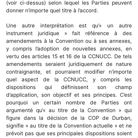
(voir ci-dessus) selon lequel les Parties peuvent
donner n’importe quel titre à l’accord.
Une autre interprétation est qu’« un autre
instrument juridique » fait référence à des
amendements à la Convention ou à ses annexes,
y compris l’adoption de nouvelles annexes, en
vertu des articles 15 et 16 de la CCNUCC. De tels
amendements seraient juridiquement de nature
contraignante, et pourraient modifier n’importe
quel aspect de la CCNUCC, y compris les
dispositions qui définissent son champ
d’application, son objectif et ses principes. C’est
pourquoi un certain nombre de Parties ont
argumenté qu’« au titre de la Convention » qui
figure dans la décision de la COP de Durban,
signifie « au titre de la Convention actuelle » et ne
prévoit pas que ses principales dispositions soient