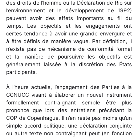
des droits de l’homme ou la Déclaration de Rio sur
l’environnement et le développement de 1992)
peuvent avoir des effets importants au fil du
temps. Les objectifs et les engagements ont
certes tendance à avoir une grande envergure et
à être définis de manière vague. Par définition, il
n’existe pas de mécanisme de conformité formel
et la manière de poursuivre les objectifs est
généralement laissée à la discrétion des États
participants.
À l’heure actuelle, l’engagement des Parties à la
CCNUCC visant à élaborer un nouvel instrument
formellement contraignant semble être plus
prononcé que lors des entretiens précédant la
COP de Copenhague. Il n’en reste pas moins qu’un
simple accord politique, une déclaration conjointe
ou autre texte non contraignant peut (en fonction