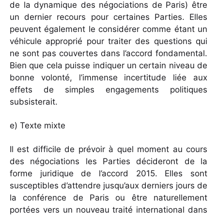
de la dynamique des négociations de Paris) être
un dernier recours pour certaines Parties. Elles
peuvent également le considérer comme étant un
véhicule approprié pour traiter des questions qui
ne sont pas couvertes dans l’accord fondamental.
Bien que cela puisse indiquer un certain niveau de
bonne volonté, l’immense incertitude liée aux
effets de simples engagements politiques
subsisterait.
e) Texte mixte
Il est difficile de prévoir à quel moment au cours
des négociations les Parties décideront de la
forme juridique de l’accord 2015. Elles sont
susceptibles d’attendre jusqu’aux derniers jours de
la conférence de Paris ou être naturellement
portées vers un nouveau traité international dans