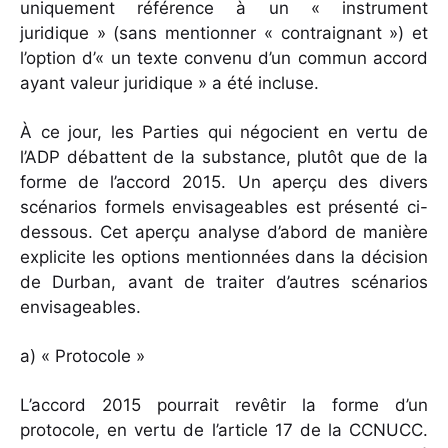
uniquement référence à un « instrument
juridique » (sans mentionner « contraignant ») et
l’option d’« un texte convenu d’un commun accord
ayant valeur juridique » a été incluse.
À ce jour, les Parties qui négocient en vertu de
l’ADP débattent de la substance, plutôt que de la
forme de l’accord 2015. Un aperçu des divers
scénarios formels envisageables est présenté ci-
dessous. Cet aperçu analyse d’abord de manière
explicite les options mentionnées dans la décision
de Durban, avant de traiter d’autres scénarios
envisageables.
a) « Protocole »
L’accord 2015 pourrait revêtir la forme d’un
protocole, en vertu de l’article 17 de la CCNUCC.