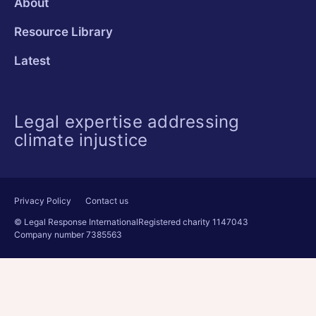
About
Resource Library
Latest
Legal expertise addressing
climate injustice
Privacy Policy
Contact us
© Legal Response International
Registered charity 1147043
Company number 7385563