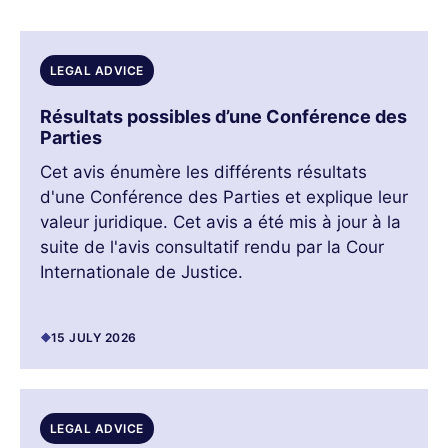
LEGAL ADVICE
Résultats possibles d’une Conférence des
Parties
Cet avis énumère les différents résultats
d'une Conférence des Parties et explique leur
valeur juridique. Cet avis a été mis à jour à la
suite de l'avis consultatif rendu par la Cour
Internationale de Justice.
15 JULY 2026
LEGAL ADVICE