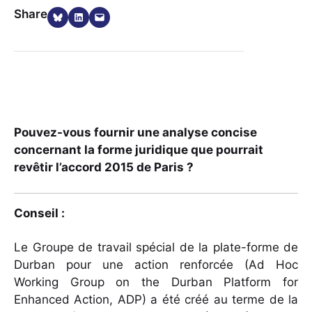
Share on Bluesky
Share on LinkedIn
Email this Page
Share
Pouvez-vous fournir une analyse concise
concernant la forme juridique que pourrait
revêtir l’accord 2015 de Paris ?
Conseil :
Le Groupe de travail spécial de la plate-forme de
Durban pour une action renforcée (Ad Hoc
Working Group on the Durban Platform for
Enhanced Action, ADP) a été créé au terme de la