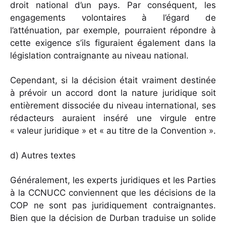
droit national d’un pays. Par conséquent, les
engagements volontaires à l’égard de
l’atténuation, par exemple, pourraient répondre à
cette exigence s’ils figuraient également dans la
législation contraignante au niveau national.
Cependant, si la décision était vraiment destinée
à prévoir un accord dont la nature juridique soit
entièrement dissociée du niveau international, ses
rédacteurs auraient inséré une virgule entre
« valeur juridique » et « au titre de la Convention ».
d) Autres textes
Généralement, les experts juridiques et les Parties
à la CCNUCC conviennent que les décisions de la
COP ne sont pas juridiquement contraignantes.
Bien que la décision de Durban traduise un solide