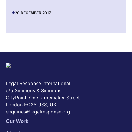
20 DECEMBER 2017
Legal Response International
c/o Simmons & Simmons,
CityPoint, One Ropemaker Street
London EC2Y 9SS, UK.
enquiries@legalresponse.org
Our Work