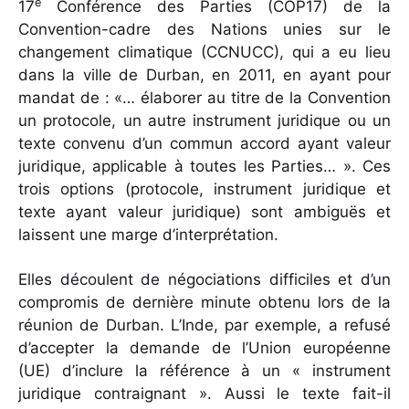
e
17
Conférence des Parties (COP17) de la
Convention-cadre des Nations unies sur le
changement climatique (CCNUCC), qui a eu lieu
dans la ville de Durban, en 2011, en ayant pour
mandat de : «… élaborer au titre de la Convention
un protocole, un autre instrument juridique ou un
texte convenu d’un commun accord ayant valeur
juridique, applicable à toutes les Parties… ». Ces
trois options (protocole, instrument juridique et
texte ayant valeur juridique) sont ambiguës et
laissent une marge d’interprétation.
Elles découlent de négociations difficiles et d’un
compromis de dernière minute obtenu lors de la
réunion de Durban. L’Inde, par exemple, a refusé
d’accepter la demande de l’Union européenne
(UE) d’inclure la référence à un « instrument
juridique contraignant ». Aussi le texte fait-il