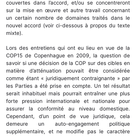
couvertes dans l’accord, et/ou se concentreront
sur la mise en œuvre et autre travail concernant
un certain nombre de domaines traités dans le
nouvel accord (voir ci-dessous à propos du texte
mixte).
Lors des entretiens qui ont eu lieu en vue de la
COP15 de Copenhague en 2009, la question de
savoir si une décision de la COP sur des cibles en
matière d’atténuation pouvait être considérée
comme étant « juridiquement contraignante » par
les Parties a été prise en compte. Un tel résultat
serait inhabituel mais pourrait entraîner une plus
forte pression internationale et nationale pour
assurer la conformité au niveau domestique.
Cependant, d’un point de vue juridique, cela
demeure un auto-engagement politique
supplémentaire, et ne modifie pas le caractère