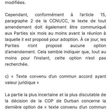
modifiées.
Cependant, conformément à l’article 15,
paragraphe 2 de la CCNUCC, le texte de tout
amendement doit également être communiqué
aux Parties six mois au moins avant la réunion à
laquelle il est proposé pour adoption. À ce jour, les
Parties n’ont proposé aucune option
d’amendement. Cela semble indiquer que, tout au
moins pour l’instant, cette option n’est pas
recherchée.
c) « Texte convenu d’un commun accord ayant
valeur juridique »
La partie la plus incertaine et la plus discutable de
la décision de la COP de Durban concerne la
dernière option de « texte convenu d’un commun