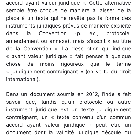
accord ayant valeur juridique ». Cette alternative
semble être conçue de manière à laisser de la
place à un texte qui ne revête pas la forme des
instruments juridiques prévus de manière explicite
dans la Convention (p. ex., protocole,
amendement ou annexe), mais s’inscrit « au titre
de la Convention ». La description qui indique
« ayant valeur juridique » fait penser à quelque
chose de moins rigoureux que le terme
« juridiquement contraignant » (en vertu du droit
international).
Dans un document soumis en 2012, l’Inde a fait
savoir que, tandis qu’un protocole ou autre
instrument juridique est un texte juridiquement
contraignant, un « texte convenu d’un commun
accord ayant valeur juridique » peut être un
document dont la validité juridique découle du