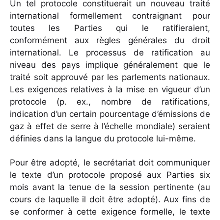
Un tel protocole constituerait un nouveau traité
international formellement contraignant pour
toutes les Parties qui le ratifieraient,
conformément aux règles générales du droit
international. Le processus de ratification au
niveau des pays implique généralement que le
traité soit approuvé par les parlements nationaux.
Les exigences relatives à la mise en vigueur d’un
protocole (p. ex., nombre de ratifications,
indication d’un certain pourcentage d’émissions de
gaz à effet de serre à l’échelle mondiale) seraient
définies dans la langue du protocole lui-même.
Pour être adopté, le secrétariat doit communiquer
le texte d’un protocole proposé aux Parties six
mois avant la tenue de la session pertinente (au
cours de laquelle il doit être adopté). Aux fins de
se conformer à cette exigence formelle, le texte