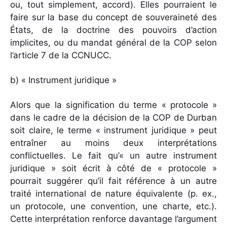
ou, tout simplement, accord). Elles pourraient le
faire sur la base du concept de souveraineté des
États, de la doctrine des pouvoirs d’action
implicites, ou du mandat général de la COP selon
l’article 7 de la CCNUCC.
b) « Instrument juridique »
Alors que la signification du terme « protocole »
dans le cadre de la décision de la COP de Durban
soit claire, le terme « instrument juridique » peut
entraîner au moins deux interprétations
conflictuelles. Le fait qu’« un autre instrument
juridique » soit écrit à côté de « protocole »
pourrait suggérer qu’il fait référence à un autre
traité international de nature équivalente (p. ex.,
un protocole, une convention, une charte, etc.).
Cette interprétation renforce davantage l’argument