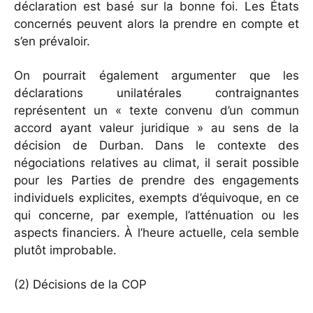
déclaration est basé sur la bonne foi. Les États
concernés peuvent alors la prendre en compte et
s’en prévaloir.
On pourrait également argumenter que les
déclarations unilatérales contraignantes
représentent un « texte convenu d’un commun
accord ayant valeur juridique » au sens de la
décision de Durban. Dans le contexte des
négociations relatives au climat, il serait possible
pour les Parties de prendre des engagements
individuels explicites, exempts d’équivoque, en ce
qui concerne, par exemple, l’atténuation ou les
aspects financiers. À l’heure actuelle, cela semble
plutôt improbable.
(2) Décisions de la COP