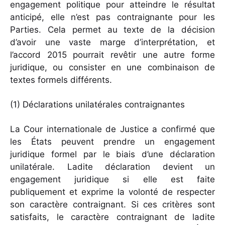
engagement politique pour atteindre le résultat
anticipé, elle n’est pas contraignante pour les
Parties. Cela permet au texte de la décision
d’avoir une vaste marge d’interprétation, et
l’accord 2015 pourrait revêtir une autre forme
juridique, ou consister en une combinaison de
textes formels différents.
(1) Déclarations unilatérales contraignantes
La Cour internationale de Justice a confirmé que
les États peuvent prendre un engagement
juridique formel par le biais d’une déclaration
unilatérale. Ladite déclaration devient un
engagement juridique si elle est faite
publiquement et exprime la volonté de respecter
son caractère contraignant. Si ces critères sont
satisfaits, le caractère contraignant de ladite