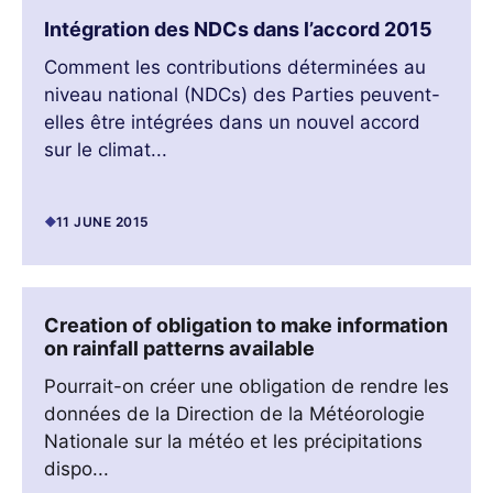
Intégration des NDCs dans l’accord 2015
Comment les contributions déterminées au
niveau national (NDCs) des Parties peuvent-
elles être intégrées dans un nouvel accord
sur le climat...
11 JUNE 2015
Creation of obligation to make information
on rainfall patterns available
Pourrait-on créer une obligation de rendre les
données de la Direction de la Météorologie
Nationale sur la météo et les précipitations
dispo...