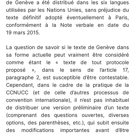
de Genève a été distribué dans les six langues
utilisées par les Nations Unies, sans préjudice du
texte définitif adopté éventuellement à Paris,
conformément à la Note verbale en date du
19 mars 2015.
La question de savoir si le texte de Genève dans
sa forme actuelle peut vraiment être considéré
comme étant le « texte de tout protocole
proposé », dans le sens de l’article 17,
paragraphe 2, est susceptible d’être contestable.
Cependant, dans le cadre de la pratique de la
CCNUCC (et de celle d’autres processus de
convention internationale), il n’est pas inhabituel
de distribuer une version préliminaire d’un texte
(comprenant des questions ouvertes, diverses
options, des parenthèses, etc.), qui subit ensuite
des modifications importantes avant d’être