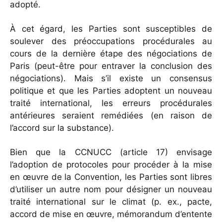
adopté.
À cet égard, les Parties sont susceptibles de
soulever des préoccupations procédurales au
cours de la dernière étape des négociations de
Paris (peut-être pour entraver la conclusion des
négociations). Mais s’il existe un consensus
politique et que les Parties adoptent un nouveau
traité international, les erreurs procédurales
antérieures seraient remédiées (en raison de
l’accord sur la substance).
Bien que la CCNUCC (article 17) envisage
l’adoption de protocoles pour procéder à la mise
en œuvre de la Convention, les Parties sont libres
d’utiliser un autre nom pour désigner un nouveau
traité international sur le climat (p. ex., pacte,
accord de mise en œuvre, mémorandum d’entente