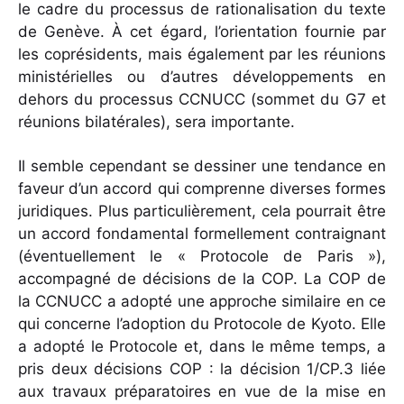
le cadre du processus de rationalisation du texte
de Genève. À cet égard, l’orientation fournie par
les coprésidents, mais également par les réunions
ministérielles ou d’autres développements en
dehors du processus CCNUCC (sommet du G7 et
réunions bilatérales), sera importante.
Il semble cependant se dessiner une tendance en
faveur d’un accord qui comprenne diverses formes
juridiques. Plus particulièrement, cela pourrait être
un accord fondamental formellement contraignant
(éventuellement le « Protocole de Paris »),
accompagné de décisions de la COP. La COP de
la CCNUCC a adopté une approche similaire en ce
qui concerne l’adoption du Protocole de Kyoto. Elle
a adopté le Protocole et, dans le même temps, a
pris deux décisions COP : la décision 1/CP.3 liée
aux travaux préparatoires en vue de la mise en