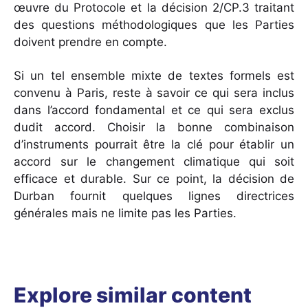
œuvre du Protocole et la décision 2/CP.3 traitant
des questions méthodologiques que les Parties
doivent prendre en compte.
Si un tel ensemble mixte de textes formels est
convenu à Paris, reste à savoir ce qui sera inclus
dans l’accord fondamental et ce qui sera exclus
dudit accord. Choisir la bonne combinaison
d’instruments pourrait être la clé pour établir un
accord sur le changement climatique qui soit
efficace et durable. Sur ce point, la décision de
Durban fournit quelques lignes directrices
générales mais ne limite pas les Parties.
Explore similar content