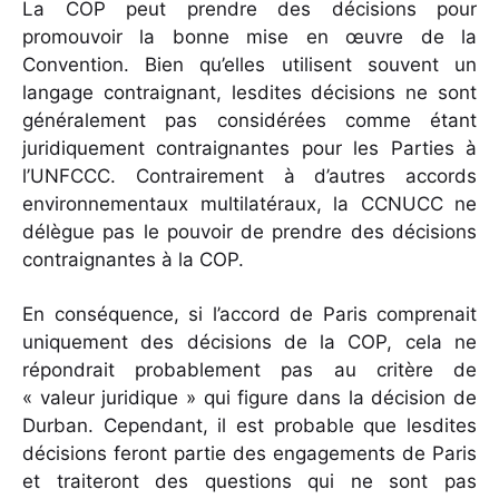
La COP peut prendre des décisions pour
promouvoir la bonne mise en œuvre de la
Convention. Bien qu’elles utilisent souvent un
langage contraignant, lesdites décisions ne sont
généralement pas considérées comme étant
juridiquement contraignantes pour les Parties à
l’UNFCCC. Contrairement à d’autres accords
environnementaux multilatéraux, la CCNUCC ne
délègue pas le pouvoir de prendre des décisions
contraignantes à la COP.
En conséquence, si l’accord de Paris comprenait
uniquement des décisions de la COP, cela ne
répondrait probablement pas au critère de
« valeur juridique » qui figure dans la décision de
Durban. Cependant, il est probable que lesdites
décisions feront partie des engagements de Paris
et traiteront des questions qui ne sont pas