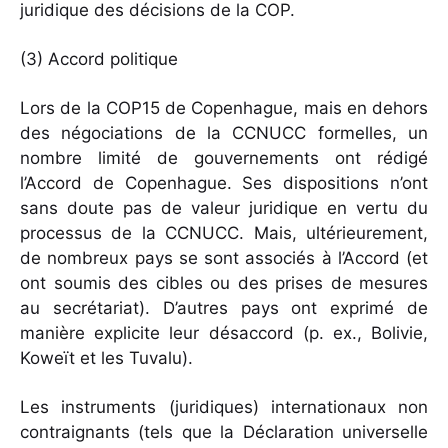
juridique des décisions de la COP.
(3) Accord politique
Lors de la COP15 de Copenhague, mais en dehors
des négociations de la CCNUCC formelles, un
nombre limité de gouvernements ont rédigé
l’Accord de Copenhague. Ses dispositions n’ont
sans doute pas de valeur juridique en vertu du
processus de la CCNUCC. Mais, ultérieurement,
de nombreux pays se sont associés à l’Accord (et
ont soumis des cibles ou des prises de mesures
au secrétariat). D’autres pays ont exprimé de
manière explicite leur désaccord (p. ex., Bolivie,
Koweït et les Tuvalu).
Les instruments (juridiques) internationaux non
contraignants (tels que la Déclaration universelle